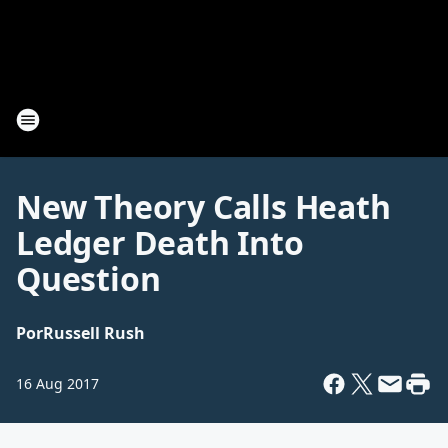
New Theory Calls Heath
Ledger Death Into
Question
Por
Russell Rush
16 Aug 2017