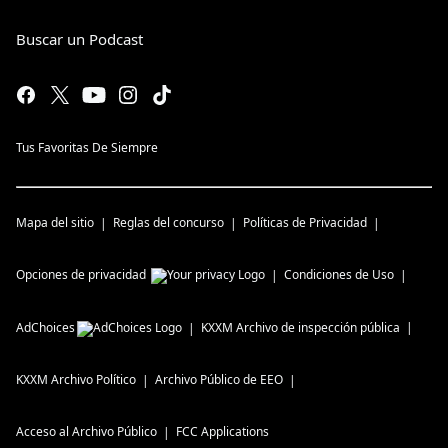
Buscar un Podcast
Tus Favoritas De Siempre
Mapa del sitio
Reglas del concurso
Políticas de Privacidad
Opciones de privacidad
Condiciones de Uso
AdChoices
KXXM
Archivo de inspección pública
KXXM
Archivo Político
Archivo Público de EEO
Acceso al Archivo Público
FCC Applications