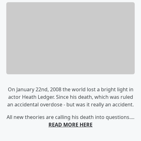
On January 22nd, 2008 the world lost a bright light in
actor Heath Ledger. Since his death, which was ruled
an accidental overdose - but was it really an accident.
All new theories are calling his death into questions....
READ MORE HERE