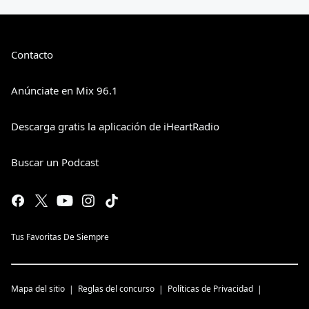
Contacto
Anúnciate en Mix 96.1
Descarga gratis la aplicación de iHeartRadio
Buscar un Podcast
Tus Favoritas De Siempre
Mapa del sitio
Reglas del concurso
Políticas de Privacidad