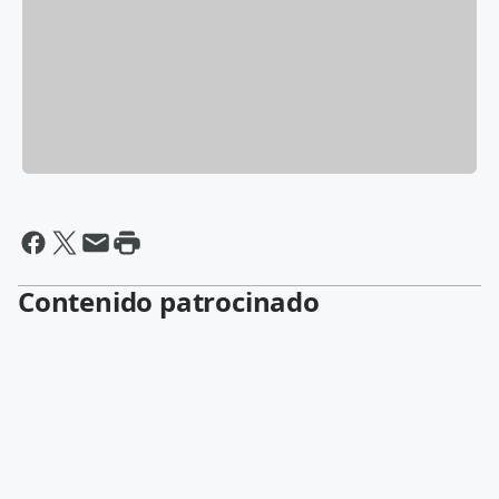
Contenido patrocinado