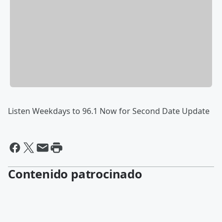
Listen Weekdays to 96.1 Now for Second Date Update
Contenido patrocinado