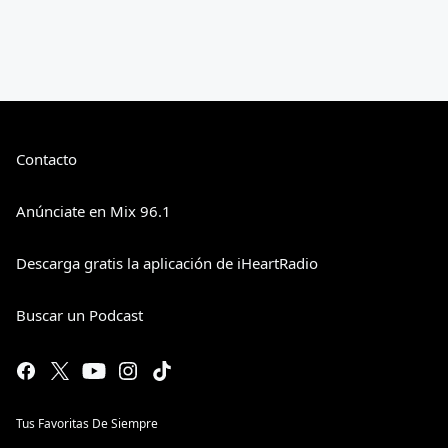
Contacto
Anúnciate en Mix 96.1
Descarga gratis la aplicación de iHeartRadio
Buscar un Podcast
Tus Favoritas De Siempre