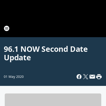
96.1 NOW Second Date
Update
01 May 2020