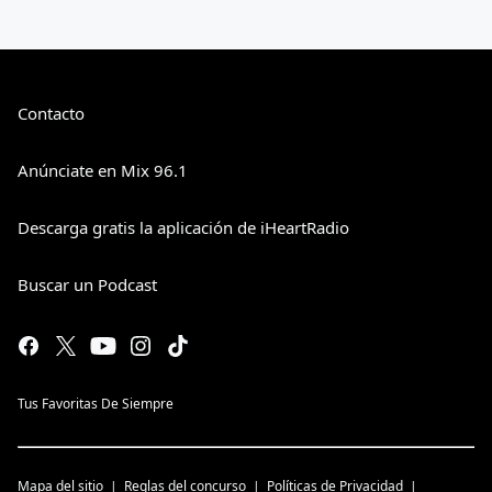
Contacto
Anúnciate en Mix 96.1
Descarga gratis la aplicación de iHeartRadio
Buscar un Podcast
Tus Favoritas De Siempre
Mapa del sitio
Reglas del concurso
Políticas de Privacidad