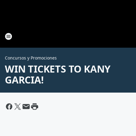
Concursos y Promociones
WIN TICKETS TO KANY
GARCIA!