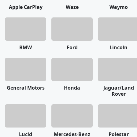
Apple CarPlay
Waze
Waymo
BMW
Ford
Lincoln
General Motors
Honda
Jaguar/Land
Rover
Lucid
Mercedes-Benz
Polestar