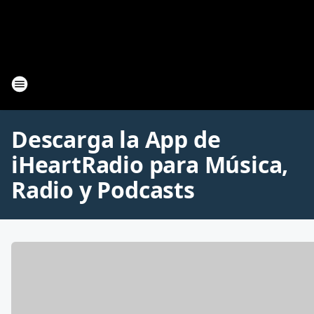
Descarga la App de
iHeartRadio para Música,
Radio y Podcasts