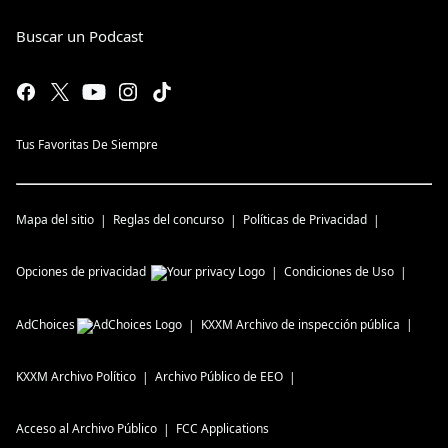
Buscar un Podcast
Tus Favoritas De Siempre
Mapa del sitio
Reglas del concurso
Políticas de Privacidad
Opciones de privacidad
Condiciones de Uso
AdChoices
KXXM
Archivo de inspección pública
KXXM
Archivo Político
Archivo Público de EEO
Acceso al Archivo Público
FCC Applications