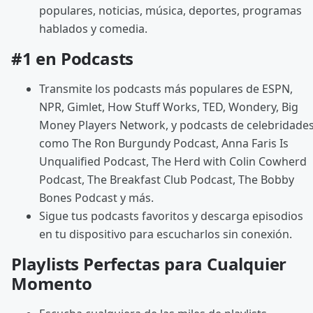
populares, noticias, música, deportes, programas
hablados y comedia.
#1 en Podcasts
Transmite los podcasts más populares de ESPN,
NPR, Gimlet, How Stuff Works, TED, Wondery, Big
Money Players Network, y podcasts de celebridade
como The Ron Burgundy Podcast, Anna Faris Is
Unqualified Podcast, The Herd with Colin Cowherd
Podcast, The Breakfast Club Podcast, The Bobby
Bones Podcast y más.
Sigue tus podcasts favoritos y descarga episodios
en tu dispositivo para escucharlos sin conexión.
Playlists Perfectas para Cualquier
Momento