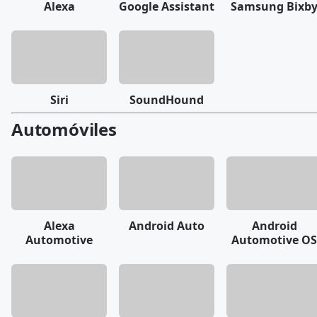
Alexa
Google Assistant
Samsung Bixb
Siri
SoundHound
Automóviles
Alexa
Android Auto
Android
Automotive
Automotive OS