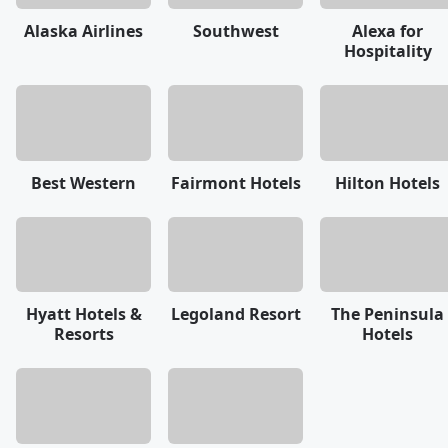
Alaska Airlines
Southwest
Alexa for
Hospitality
Best Western
Fairmont Hotels
Hilton Hotels
Hyatt Hotels &
Legoland Resort
The Peninsula
Resorts
Hotels