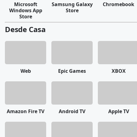
Microsoft
Samsung Galaxy
Chromebook
Windows App
Store
Store
Desde Casa
Web
Epic Games
XBOX
Amazon Fire TV
Android TV
Apple TV