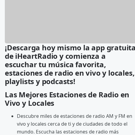
¡Descarga hoy mismo la app gratuit
de iHeartRadio y comienza a
escuchar tu música favorita,
estaciones de radio en vivo y locales,
playlists y podcasts!
Las Mejores Estaciones de Radio en
Vivo y Locales
Descubre miles de estaciones de radio AM y FM en
vivo y locales cerca de ti y de ciudades de todo el
mundo. Escucha las estaciones de radio más