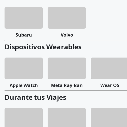
Subaru
Volvo
Dispositivos Wearables
Apple Watch
Meta Ray-Ban
Wear OS
Durante tus Viajes