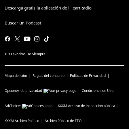
Descarga gratis la aplicación de iHeartRadio
Buscar un Podcast
Tus Favoritas De Siempre
Mapa del sitio
Reglas del concurso
Políticas de Privacidad
Opciones de privacidad
Condiciones de Uso
AdChoices
KXXM
Archivo de inspección pública
KXXM
Archivo Político
Archivo Público de EEO