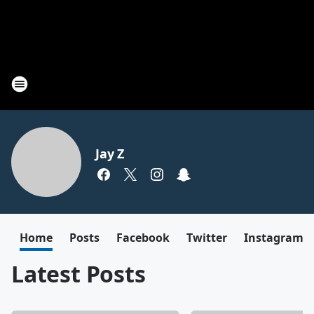
Jay Z
Home
Posts
Facebook
Twitter
Instagram
Latest Posts