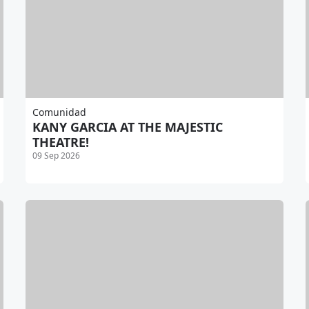
Comunidad
KANY GARCIA AT THE MAJESTIC
THEATRE!
09 Sep 2026