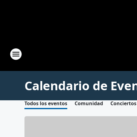
Calendario de Eve
Todos los eventos
Comunidad
Conciertos