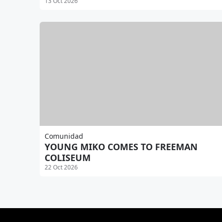
13 Oct 2026
Comunidad
YOUNG MIKO COMES TO FREEMAN
COLISEUM
22 Oct 2026