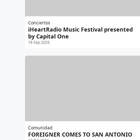
Conciertos
iHeartRadio Music Festival presented
by Capital One
18 Sep 2026
Comunidad
FOREIGNER COMES TO SAN ANTONIO