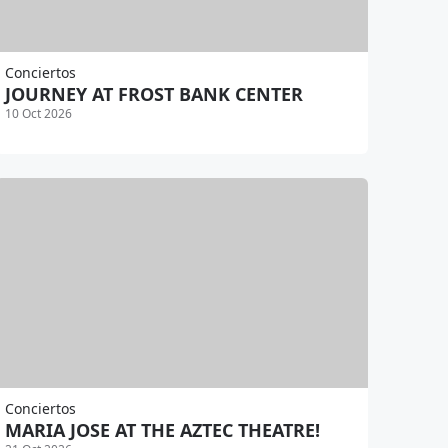
Conciertos
JOURNEY AT FROST BANK CENTER
10 Oct 2026
Conciertos
MARIA JOSE AT THE AZTEC THEATRE!