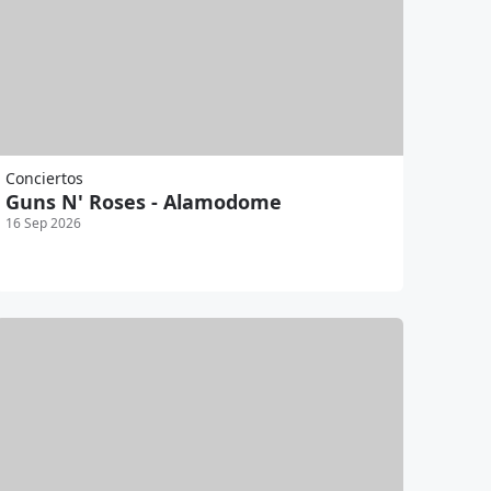
Conciertos
Guns N' Roses - Alamodome
16 Sep 2026