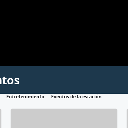
ntos
Entretenimiento
Eventos de la estación