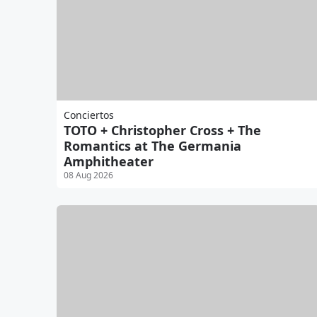
Conciertos
TOTO + Christopher Cross + The
Romantics at The Germania
Amphitheater
08 Aug 2026