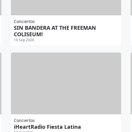
Conciertos
SIN BANDERA AT THE FREEMAN
COLISEUM!
19 Sep 2026
Conciertos
iHeartRadio Fiesta Latina